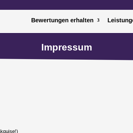
Bewertungen erhalten
Leistung
Impressum
akquise!)