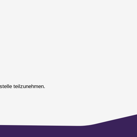
sstelle teilzunehmen.