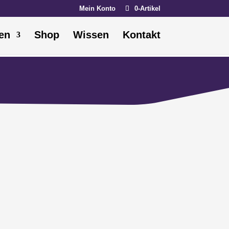
Mein Konto
0-Artikel
en
Shop
Wissen
Kontakt